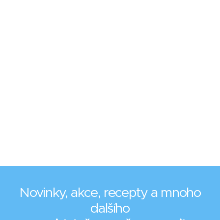
Novinky, akce, recepty a mnoho
dalšího