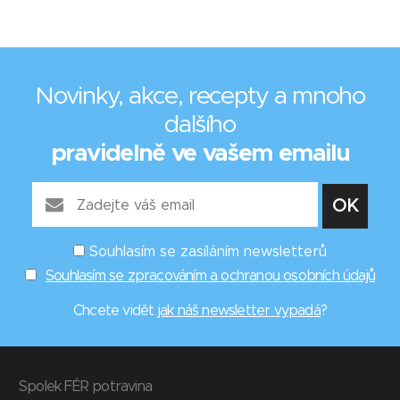
Novinky, akce, recepty a mnoho
dalšího
pravidelně ve vašem emailu
Souhlasím se zasíláním newsletterů
Souhlasím se zpracováním a ochranou osobních údajů
Chcete vidět
jak náš newsletter vypadá
?
Spolek FÉR potravina