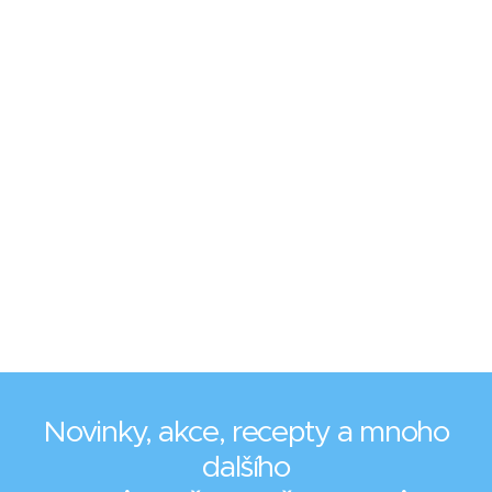
Novinky, akce, recepty a mnoho
dalšího