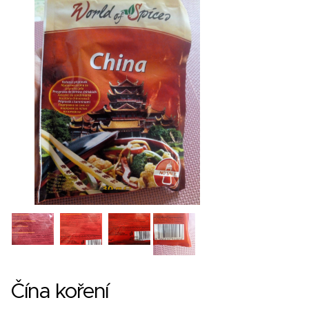
Čína koření