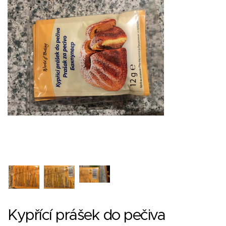
Kypřící prášek do pečiva