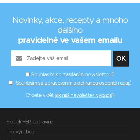
Novinky, akce, recepty a mnoho
dalšího
pravidelně ve vašem emailu
Souhlasím se zasíláním newsletterů
Souhlasím se zpracováním a ochranou osobních údajů
Chcete vidět
jak náš newsletter vypadá
?
Spolek FÉR potravina
Pro výrobce