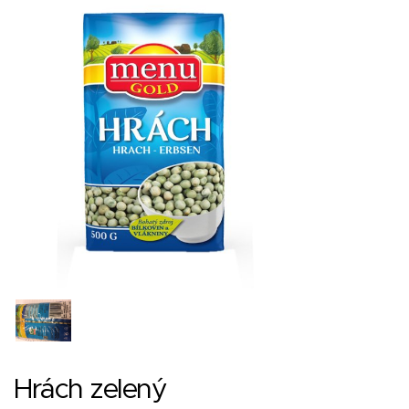
Hrách zelený