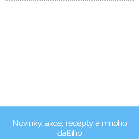
Novinky, akce, recepty a mnoho
dalšího