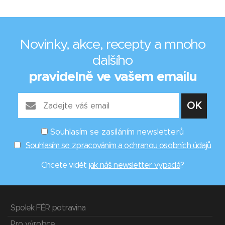
Novinky, akce, recepty a mnoho
dalšího
pravidelně ve vašem emailu
Souhlasím se zasíláním newsletterů
Souhlasím se zpracováním a ochranou osobních údajů
Chcete vidět
jak náš newsletter vypadá
?
Spolek FÉR potravina
Pro výrobce