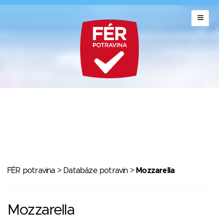
FÉR potravina
>
Databáze potravin
>
Mozzarella
Mozzarella