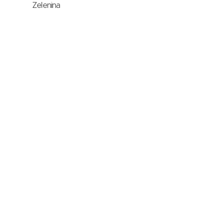
Zelenina