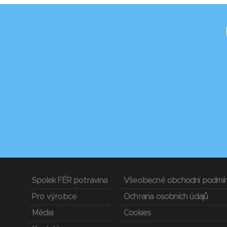
Spolek FÉR potravina
Všeobecné obchodní podmí
Pro výrobce
Ochrana osobních údajů
Média
Cookies