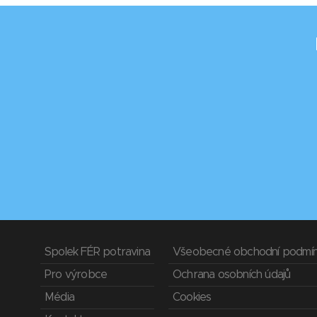
Spolek FÉR potravina
Všeobecné obchodní podmí
Pro výrobce
Ochrana osobních údajů
Média
Cookies