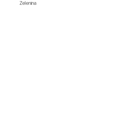
Zelenina