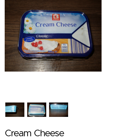
Cream Cheese