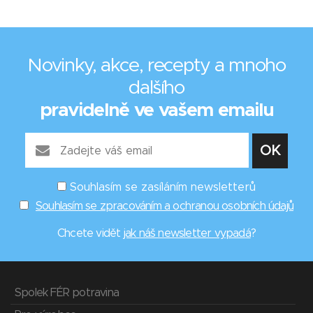
Novinky, akce, recepty a mnoho
dalšího
pravidelně ve vašem emailu
Souhlasím se zasíláním newsletterů
Souhlasím se zpracováním a ochranou osobních údajů
Chcete vidět
jak náš newsletter vypadá
?
Spolek FÉR potravina