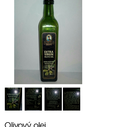
Olivový olej