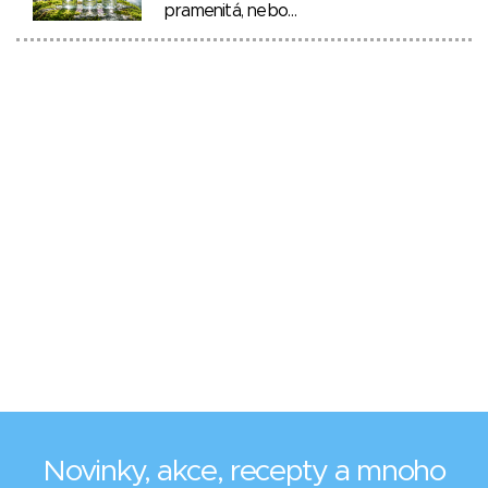
pramenitá, nebo…
Novinky, akce, recepty a mnoho