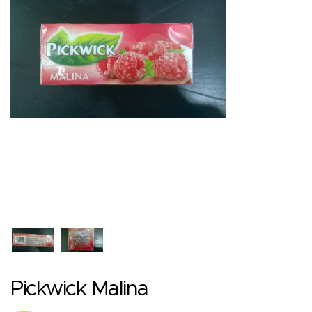
Pickwick Malina