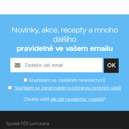
Novinky, akce, recepty a mnoho
dalšího
pravidelně ve vašem emailu
Souhlasím se zasíláním newsletterů
Souhlasím se zpracováním a ochranou osobních údajů
Chcete vidět
jak náš newsletter vypadá
?
Spolek FÉR potravina