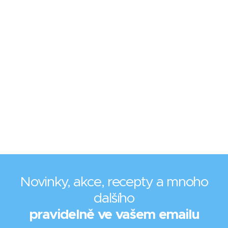
Novinky, akce, recepty a mnoho
dalšího
pravidelně ve vašem emailu