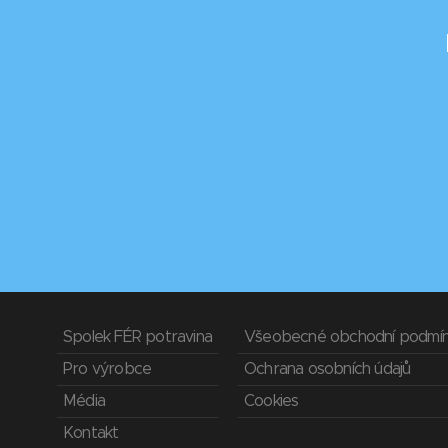
Spolek FÉR potravina
Všeobecné obchodní podmí
Pro výrobce
Ochrana osobních údajů
Média
Cookies
Kontakt