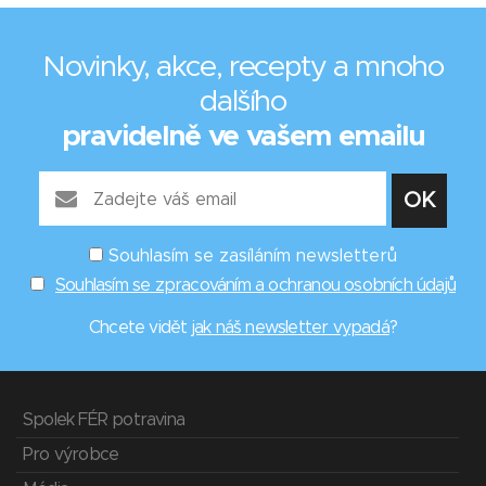
Novinky, akce, recepty a mnoho
dalšího
pravidelně ve vašem emailu
Souhlasím se zasíláním newsletterů
Souhlasím se zpracováním a ochranou osobních údajů
Chcete vidět
jak náš newsletter vypadá
?
Spolek FÉR potravina
Pro výrobce