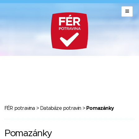
FÉR potravina
>
Databáze potravin
>
Pomazánky
Pomazánky