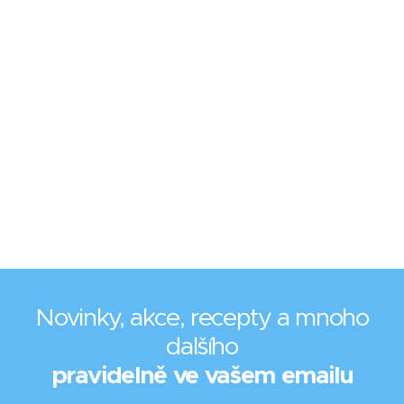
Novinky, akce, recepty a mnoho
dalšího
pravidelně ve vašem emailu