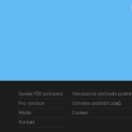
Spolek FÉR potravina
Všeobecné obchodní podmí
Pro výrobce
Ochrana osobních údajů
Média
Cookies
Kontakt