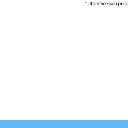
* Informace jsou pře