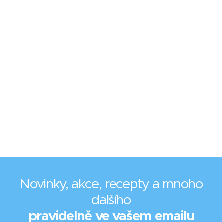
Novinky, akce, recepty a mnoho
dalšího
pravidelně ve vašem emailu