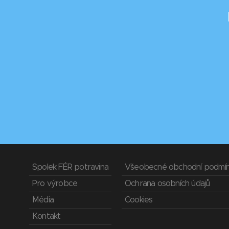
Spolek FÉR potravina
Všeobecné obchodní podmí
Pro výrobce
Ochrana osobních údajů
Média
Cookies
Kontakt