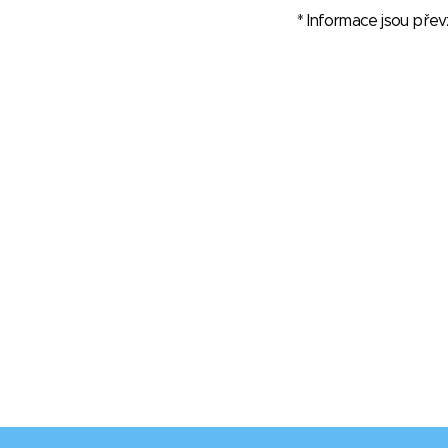
* Informace jsou pře