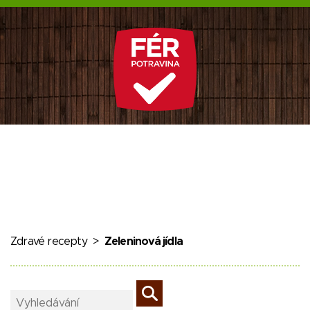
Zdravé recepty
>
Zeleninová jídla