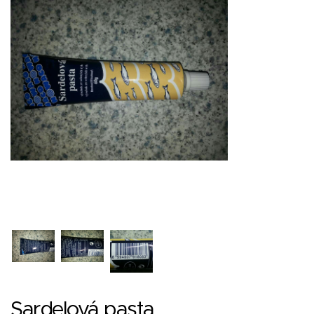
Sardelová pasta