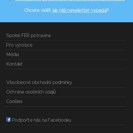
Chcete vidět
jak náš newsletter vypadá
?
Spolek FÉR potravina
Pro výrobce
Média
Kontakt
Všeobecné obchodní podmínky
Ochrana osobních údajů
Cookies
Podpořte nás na Facebooku