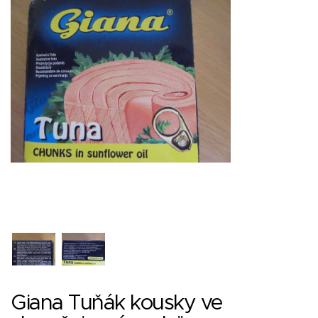
Giana Tuňák kousky ve