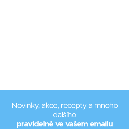
Novinky, akce, recepty a mnoho
dalšího
pravidelně ve vašem emailu