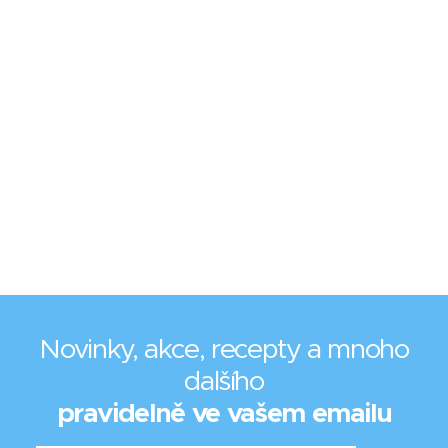
Novinky, akce, recepty a mnoho
dalšího
pravidelně ve vašem emailu