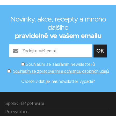
Novinky, akce, recepty a mnoho
dalšího
pravidelně ve vašem emailu
Souhlasím se zasíláním newsletterů
Souhlasím se zpracováním a ochranou osobních údajů
Chcete vidět
jak náš newsletter vypadá
?
Spolek FÉR potravina
Pro výrobce