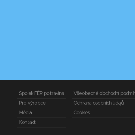
Spolek FÉR potravina
Všeobecné obchodní podmí
Pro výrobce
Ochrana osobních údajů
Média
Cookies
Kontakt