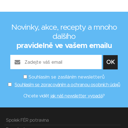
Novinky, akce, recepty a mnoho
dalšího
pravidelně ve vašem emailu
Souhlasím se zasíláním newsletterů
Souhlasím se zpracováním a ochranou osobních údajů
Chcete vidět
jak náš newsletter vypadá
?
Spolek FÉR potravina