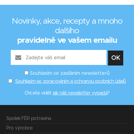
Novinky, akce, recepty a mnoho
dalšího
pravidelně ve vašem emailu
Souhlasím se zasíláním newsletterů
Souhlasím se zpracováním a ochranou osobních údajů
Chcete vidět
jak náš newsletter vypadá
?
Spolek FÉR potravina
Pro výrobce