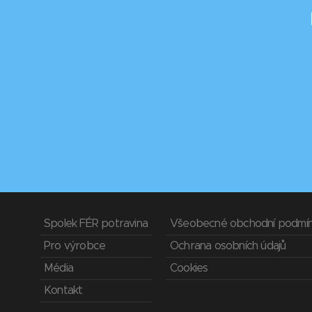
Spolek FÉR potravina
Všeobecné obchodní podmí
Pro výrobce
Ochrana osobních údajů
Média
Cookies
Kontakt