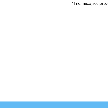
* Informace jsou pře