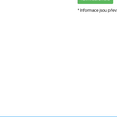
* Informace jsou pře