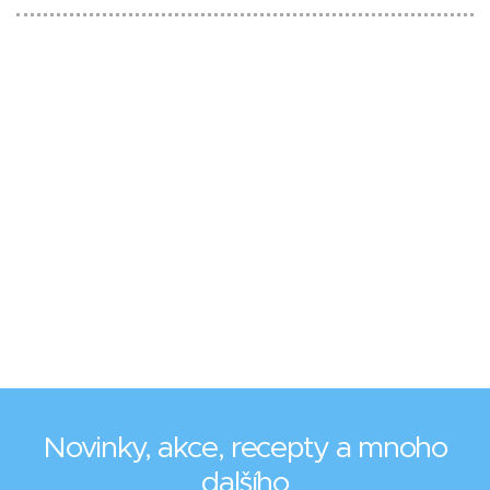
Novinky, akce, recepty a mnoho
dalšího