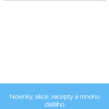
Novinky, akce, recepty a mnoho
dalšího