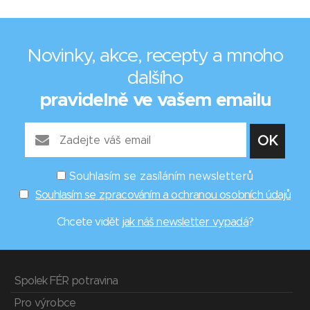
Novinky, akce, recepty a mnoho
dalšího
pravidelně ve vašem emailu
Souhlasím se zasíláním newsletterů
Souhlasím se zpracováním a ochranou osobních údajů
Chcete vidět
jak náš newsletter vypadá
?
Spolek FÉR potravina
Pro výrobce