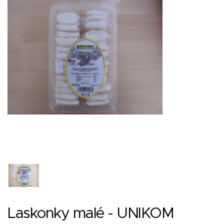
Laskonky malé - UNIKOM