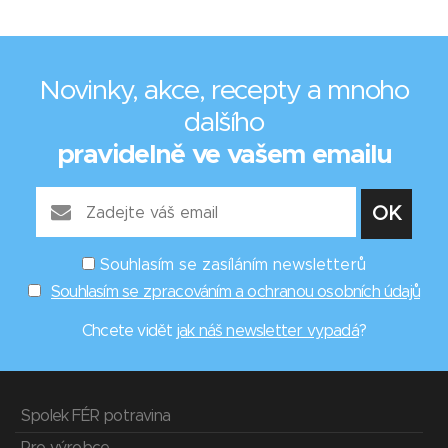
Novinky, akce, recepty a mnoho
dalšího
pravidelně ve vašem emailu
Souhlasím se zasíláním newsletterů
Souhlasím se zpracováním a ochranou osobních údajů
Chcete vidět
jak náš newsletter vypadá
?
Spolek FÉR potravina