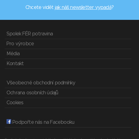
Chcete vidět
jak náš newsletter vypadá
?
Spolek FÉR potravina
Pro výrobce
Média
Kontakt
Všeobecné obchodní podmínky
Ochrana osobních údajů
Cookies
Podpořte nás na Facebooku