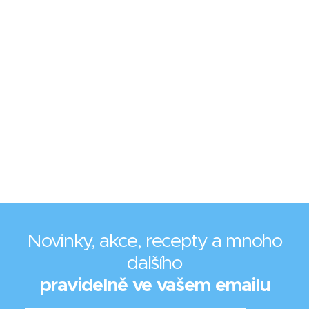
Novinky, akce, recepty a mnoho
dalšího
pravidelně ve vašem emailu