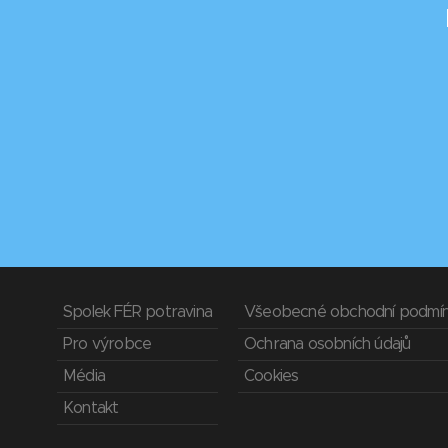
Spolek FÉR potravina
Všeobecné obchodní podmí
Pro výrobce
Ochrana osobních údajů
Média
Cookies
Kontakt