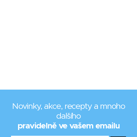
Novinky, akce, recepty a mnoho
dalšího
pravidelně ve vašem emailu