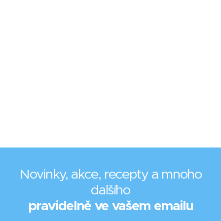
Novinky, akce, recepty a mnoho
dalšího
pravidelně ve vašem emailu