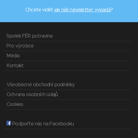
Chcete vidět
jak náš newsletter vypadá
?
Spolek FÉR potravina
Pro výrobce
Média
Kontakt
Všeobecné obchodní podmínky
Ochrana osobních údajů
Cookies
Podpořte nás na Facebooku