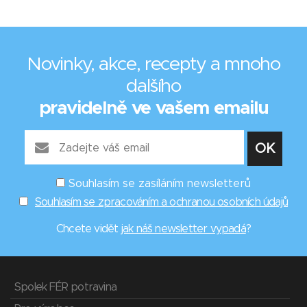
Novinky, akce, recepty a mnoho
dalšího
pravidelně ve vašem emailu
Souhlasím se zasíláním newsletterů
Souhlasím se zpracováním a ochranou osobních údajů
Chcete vidět
jak náš newsletter vypadá
?
Spolek FÉR potravina