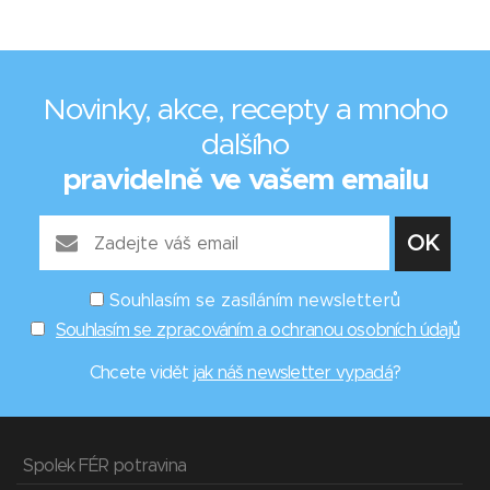
Novinky, akce, recepty a mnoho
dalšího
pravidelně ve vašem emailu
Souhlasím se zasíláním newsletterů
Souhlasím se zpracováním a ochranou osobních údajů
Chcete vidět
jak náš newsletter vypadá
?
Spolek FÉR potravina