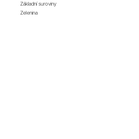
Základní suroviny
Zelenina