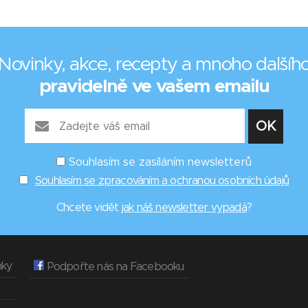
Novinky, akce, recepty a mnoho dalšíh
pravidelně ve vašem emailu
Souhlasím se zasíláním newsletterů
Souhlasím se zpracováním a ochranou osobních údajů
Chcete vidět
jak náš newsletter vypadá
?
nky
Podpořte nás na Facebooku